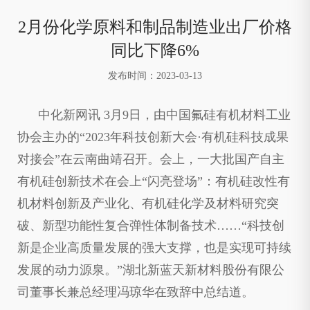
2月份化学原料和制品制造业出厂价格
同比下降6%
发布时间：2023-03-13
中化新网讯 3月9日，由中国氟硅有机材料工业
协会主办的“2023年科技创新大会·有机硅科技成果
对接会”在云南曲靖召开。会上，一大批国产自主
有机硅创新技术在会上“闪亮登场”：有机硅改性有
机材料创新及产业化、有机硅化学及材料研究突
破、新型功能性复合弹性体制备技术……“科技创
新是企业高质量发展的强大支撑，也是实现可持续
发展的动力源泉。”湖北新蓝天新材料股份有限公
司董事长兼总经理冯琼华在致辞中总结道。