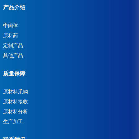
产品介绍
中间体
原料药
定制产品
其他产品
质量保障
原材料采购
原材料接收
原材料分析
生产加工