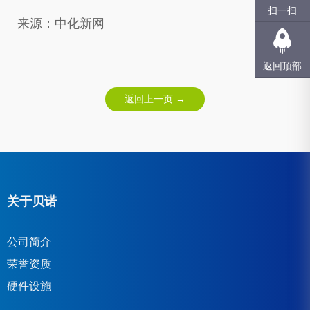
扫一扫
来源：中化新网
返回顶部
返回上一页 →
关于贝诺
公司简介
荣誉资质
硬件设施